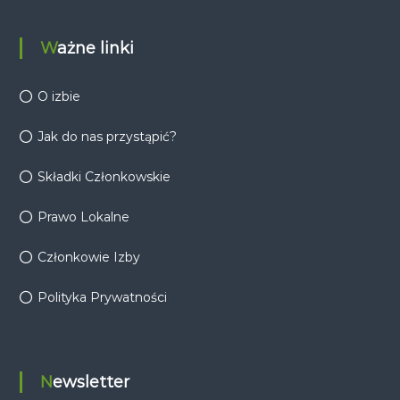
Ważne linki
O izbie
Jak do nas przystąpić?
Składki Członkowskie
Prawo Lokalne
Członkowie Izby
Polityka Prywatności
Newsletter