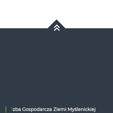
Izba Gospodarcza Ziemi Myślenickiej